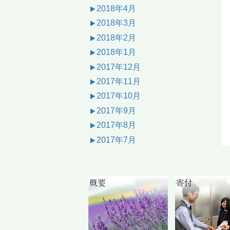
2018年4月
2018年3月
2018年2月
2018年1月
2017年12月
2017年11月
2017年10月
2017年9月
2017年8月
2017年7月
概要
寄付