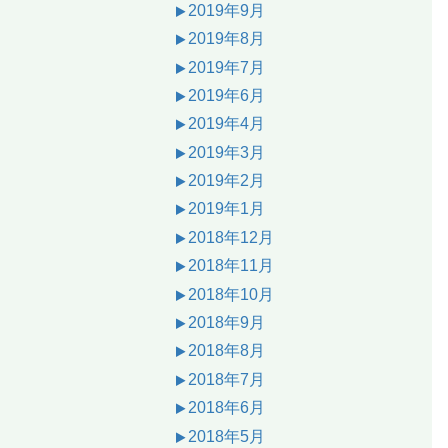
2019年9月
2019年8月
2019年7月
2019年6月
2019年4月
2019年3月
2019年2月
2019年1月
2018年12月
2018年11月
2018年10月
2018年9月
2018年8月
2018年7月
2018年6月
2018年5月