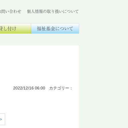
お問い合わせ
個人情報の取り扱いについて
貸し付け
福祉基金について
2022/12/16 06:00 カテゴリー：
>