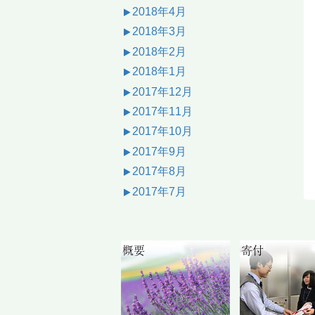
2018年4月
2018年3月
2018年2月
2018年1月
2017年12月
2017年11月
2017年10月
2017年9月
2017年8月
2017年7月
概要
寄付