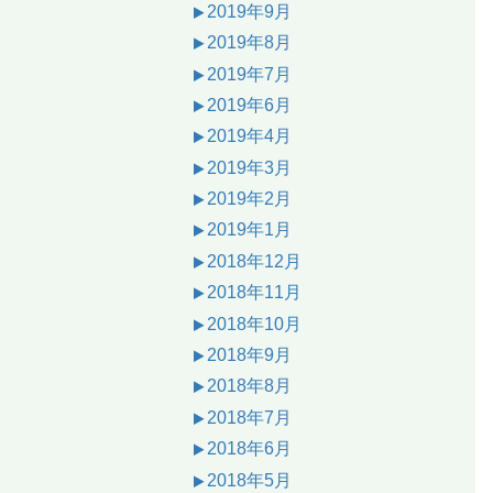
2019年9月
2019年8月
2019年7月
2019年6月
2019年4月
2019年3月
2019年2月
2019年1月
2018年12月
2018年11月
2018年10月
2018年9月
2018年8月
2018年7月
2018年6月
2018年5月