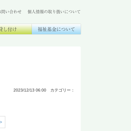
お問い合わせ
個人情報の取り扱いについて
貸し付け
福祉基金について
2023/12/13 06:00 カテゴリー：
>