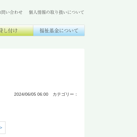
お問い合わせ
個人情報の取り扱いについて
貸し付け
福祉基金について
2024/06/05 06:00 カテゴリー：
>