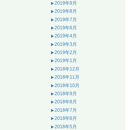
2019年9月
2019年8月
2019年7月
2019年6月
2019年4月
2019年3月
2019年2月
2019年1月
2018年12月
2018年11月
2018年10月
2018年9月
2018年8月
2018年7月
2018年6月
2018年5月