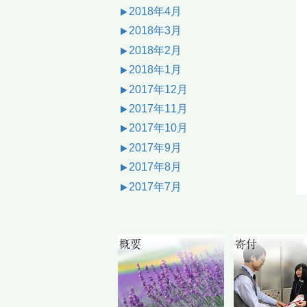
2018年4月
2018年3月
2018年2月
2018年1月
2017年12月
2017年11月
2017年10月
2017年9月
2017年8月
2017年7月
概要
寄付