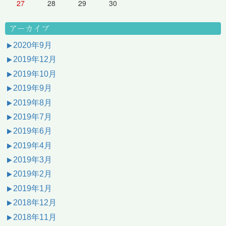
27
28
29
30
アーカイブ
2020年9月
2019年12月
2019年10月
2019年9月
2019年8月
2019年7月
2019年6月
2019年4月
2019年3月
2019年2月
2019年1月
2018年12月
2018年11月