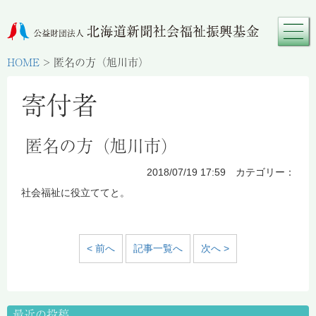
HOME
>
匿名の方（旭川市）
寄付者
匿名の方（旭川市）
2018/07/19 17:59 カテゴリー：
社会福祉に役立ててと。
< 前へ
記事一覧へ
次へ >
最近の投稿