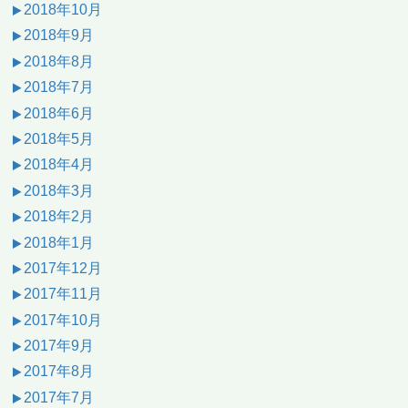
2018年10月
2018年9月
2018年8月
2018年7月
2018年6月
2018年5月
2018年4月
2018年3月
2018年2月
2018年1月
2017年12月
2017年11月
2017年10月
2017年9月
2017年8月
2017年7月