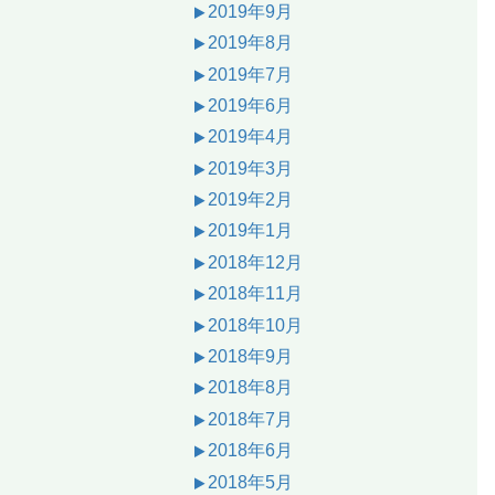
2019年9月
2019年8月
2019年7月
2019年6月
2019年4月
2019年3月
2019年2月
2019年1月
2018年12月
2018年11月
2018年10月
2018年9月
2018年8月
2018年7月
2018年6月
2018年5月