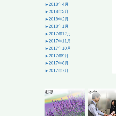
2018年4月
2018年3月
2018年2月
2018年1月
2017年12月
2017年11月
2017年10月
2017年9月
2017年8月
2017年7月
概要
寄付