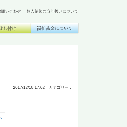
お問い合わせ
個人情報の取り扱いについて
貸し付け
福祉基金について
2017/12/18 17:02 カテゴリー：
>