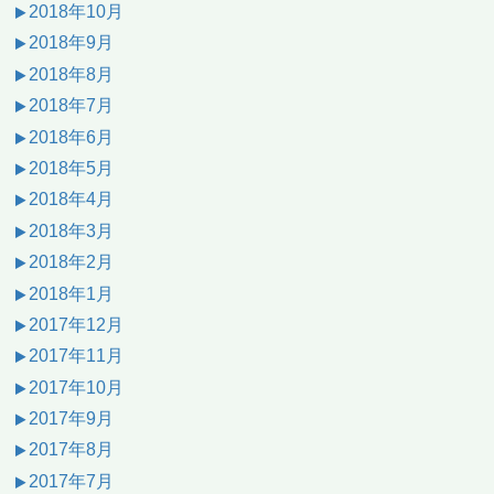
2018年10月
2018年9月
2018年8月
2018年7月
2018年6月
2018年5月
2018年4月
2018年3月
2018年2月
2018年1月
2017年12月
2017年11月
2017年10月
2017年9月
2017年8月
2017年7月