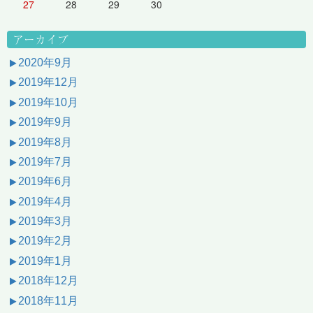
27
28
29
30
アーカイブ
2020年9月
2019年12月
2019年10月
2019年9月
2019年8月
2019年7月
2019年6月
2019年4月
2019年3月
2019年2月
2019年1月
2018年12月
2018年11月