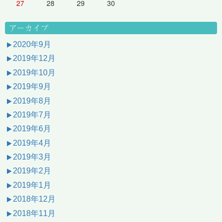
27
28
29
30
アーカイブ
2020年9月
2019年12月
2019年10月
2019年9月
2019年8月
2019年7月
2019年6月
2019年4月
2019年3月
2019年2月
2019年1月
2018年12月
2018年11月