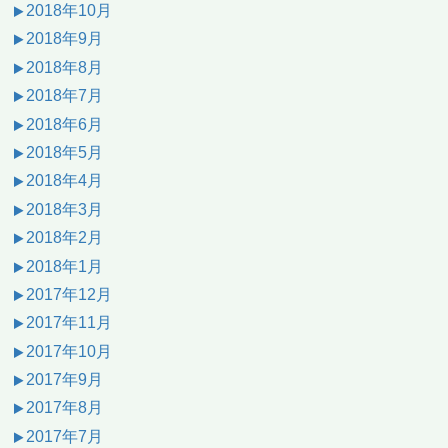
2018年10月
2018年9月
2018年8月
2018年7月
2018年6月
2018年5月
2018年4月
2018年3月
2018年2月
2018年1月
2017年12月
2017年11月
2017年10月
2017年9月
2017年8月
2017年7月