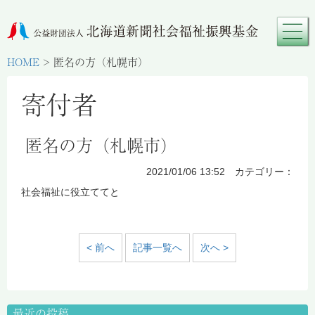
HOME
>
匿名の方（札幌市）
寄付者
匿名の方（札幌市）
2021/01/06 13:52 カテゴリー：
社会福祉に役立ててと
< 前へ
記事一覧へ
次へ >
最近の投稿