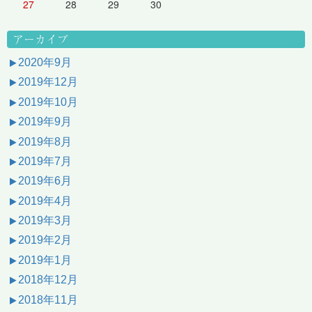
27
28
29
30
アーカイブ
2020年9月
2019年12月
2019年10月
2019年9月
2019年8月
2019年7月
2019年6月
2019年4月
2019年3月
2019年2月
2019年1月
2018年12月
2018年11月