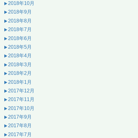
2018年10月
2018年9月
2018年8月
2018年7月
2018年6月
2018年5月
2018年4月
2018年3月
2018年2月
2018年1月
2017年12月
2017年11月
2017年10月
2017年9月
2017年8月
2017年7月