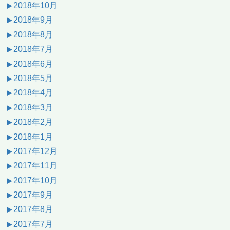
2018年10月
2018年9月
2018年8月
2018年7月
2018年6月
2018年5月
2018年4月
2018年3月
2018年2月
2018年1月
2017年12月
2017年11月
2017年10月
2017年9月
2017年8月
2017年7月