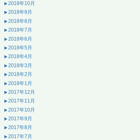
2018年10月
2018年9月
2018年8月
2018年7月
2018年6月
2018年5月
2018年4月
2018年3月
2018年2月
2018年1月
2017年12月
2017年11月
2017年10月
2017年9月
2017年8月
2017年7月