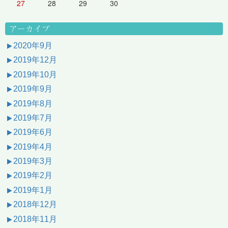
27
28
29
30
アーカイブ
2020年9月
2019年12月
2019年10月
2019年9月
2019年8月
2019年7月
2019年6月
2019年4月
2019年3月
2019年2月
2019年1月
2018年12月
2018年11月