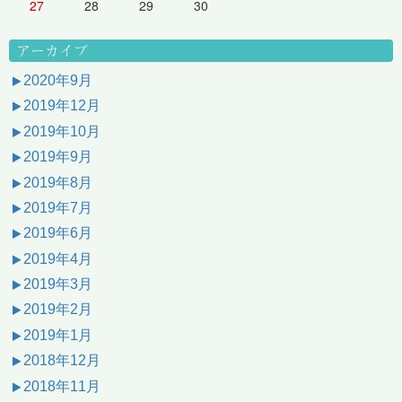
27
28
29
30
アーカイブ
2020年9月
2019年12月
2019年10月
2019年9月
2019年8月
2019年7月
2019年6月
2019年4月
2019年3月
2019年2月
2019年1月
2018年12月
2018年11月