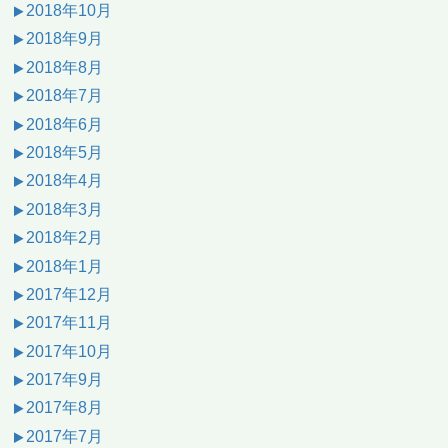
2018年10月
2018年9月
2018年8月
2018年7月
2018年6月
2018年5月
2018年4月
2018年3月
2018年2月
2018年1月
2017年12月
2017年11月
2017年10月
2017年9月
2017年8月
2017年7月