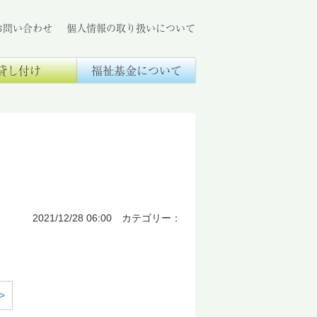
お問い合わせ
個人情報の取り扱いについて
貸し付け
福祉基金について
2021/12/28 06:00 カテゴリー：
>