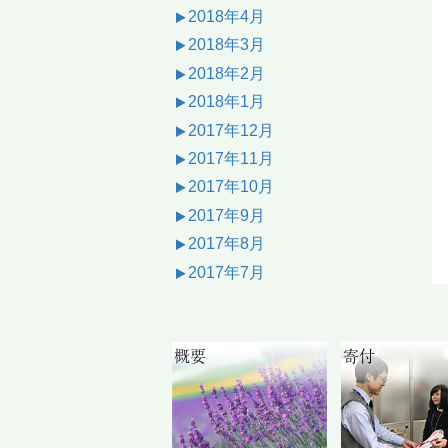
2018年4月
2018年3月
2018年2月
2018年1月
2017年12月
2017年11月
2017年10月
2017年9月
2017年8月
2017年7月
概要
寄付