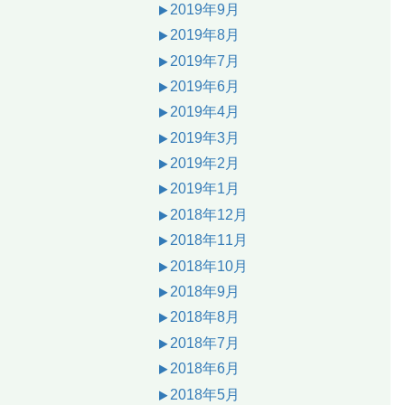
2019年9月
2019年8月
2019年7月
2019年6月
2019年4月
2019年3月
2019年2月
2019年1月
2018年12月
2018年11月
2018年10月
2018年9月
2018年8月
2018年7月
2018年6月
2018年5月