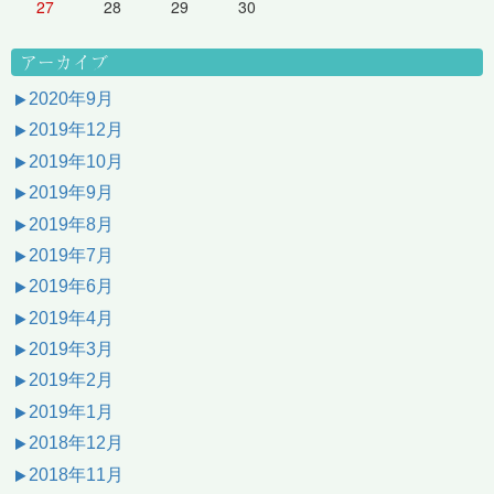
27
28
29
30
アーカイブ
2020年9月
2019年12月
2019年10月
2019年9月
2019年8月
2019年7月
2019年6月
2019年4月
2019年3月
2019年2月
2019年1月
2018年12月
2018年11月