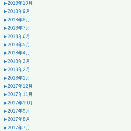
2018年10月
2018年9月
2018年8月
2018年7月
2018年6月
2018年5月
2018年4月
2018年3月
2018年2月
2018年1月
2017年12月
2017年11月
2017年10月
2017年9月
2017年8月
2017年7月