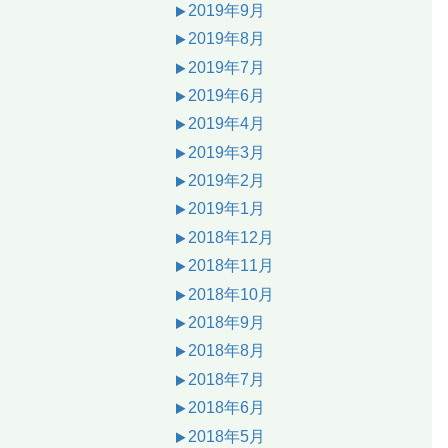
2019年9月
2019年8月
2019年7月
2019年6月
2019年4月
2019年3月
2019年2月
2019年1月
2018年12月
2018年11月
2018年10月
2018年9月
2018年8月
2018年7月
2018年6月
2018年5月