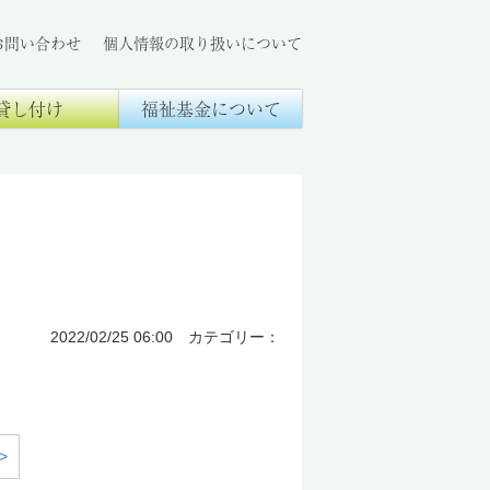
お問い合わせ
個人情報の取り扱いについて
貸し付け
福祉基金について
2022/02/25 06:00 カテゴリー：
>