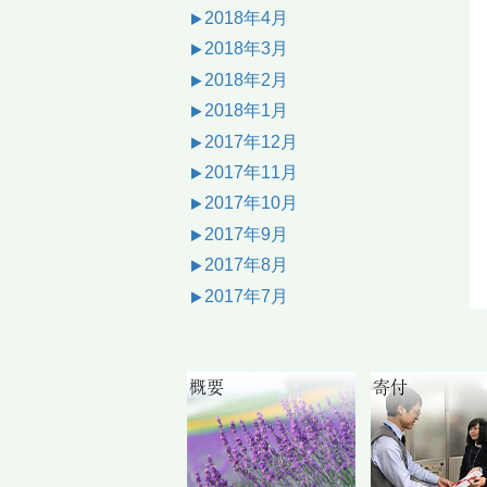
2018年4月
2018年3月
2018年2月
2018年1月
2017年12月
2017年11月
2017年10月
2017年9月
2017年8月
2017年7月
概要
寄付