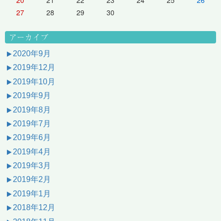
27
28
29
30
アーカイブ
2020年9月
2019年12月
2019年10月
2019年9月
2019年8月
2019年7月
2019年6月
2019年4月
2019年3月
2019年2月
2019年1月
2018年12月