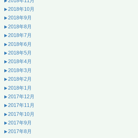
2018年11月
2018年10月
2018年9月
2018年8月
2018年7月
2018年6月
2018年5月
2018年4月
2018年3月
2018年2月
2018年1月
2017年12月
2017年11月
2017年10月
2017年9月
2017年8月