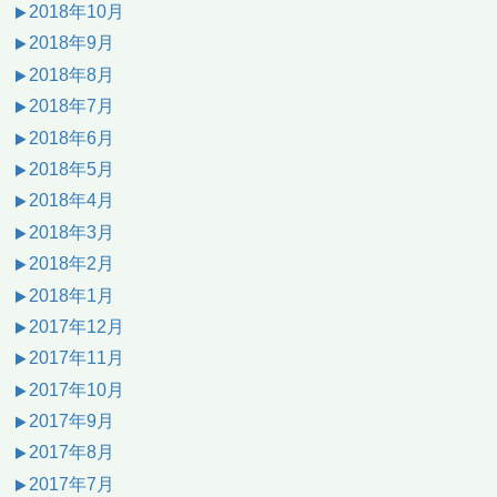
2018年10月
2018年9月
2018年8月
2018年7月
2018年6月
2018年5月
2018年4月
2018年3月
2018年2月
2018年1月
2017年12月
2017年11月
2017年10月
2017年9月
2017年8月
2017年7月