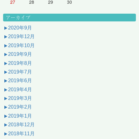
27
28
29
30
アーカイブ
2020年9月
2019年12月
2019年10月
2019年9月
2019年8月
2019年7月
2019年6月
2019年4月
2019年3月
2019年2月
2019年1月
2018年12月
2018年11月