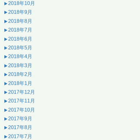
2018年10月
2018年9月
2018年8月
2018年7月
2018年6月
2018年5月
2018年4月
2018年3月
2018年2月
2018年1月
2017年12月
2017年11月
2017年10月
2017年9月
2017年8月
2017年7月