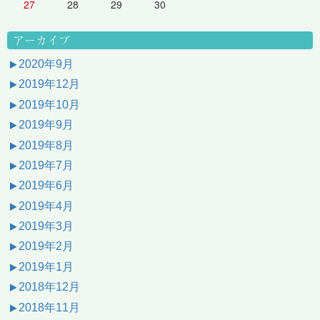
27
28
29
30
アーカイブ
2020年9月
2019年12月
2019年10月
2019年9月
2019年8月
2019年7月
2019年6月
2019年4月
2019年3月
2019年2月
2019年1月
2018年12月
2018年11月