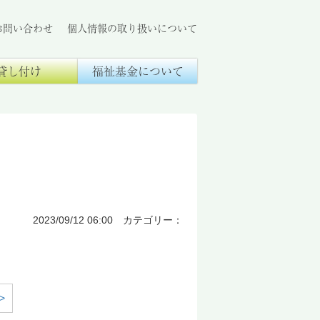
お問い合わせ
個人情報の取り扱いについて
貸し付け
福祉基金について
2023/09/12 06:00 カテゴリー：
>