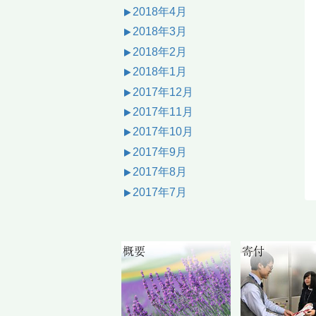
2018年4月
2018年3月
2018年2月
2018年1月
2017年12月
2017年11月
2017年10月
2017年9月
2017年8月
2017年7月
概要
寄付