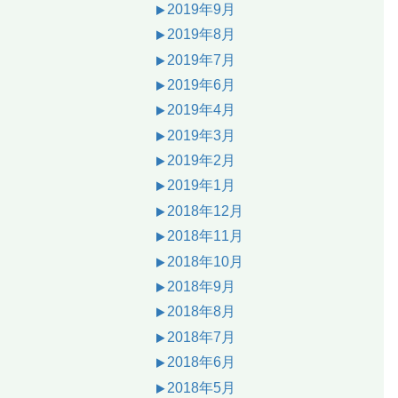
2019年9月
2019年8月
2019年7月
2019年6月
2019年4月
2019年3月
2019年2月
2019年1月
2018年12月
2018年11月
2018年10月
2018年9月
2018年8月
2018年7月
2018年6月
2018年5月