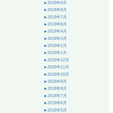
2019年9月
2019年8月
2019年7月
2019年6月
2019年4月
2019年3月
2019年2月
2019年1月
2018年12月
2018年11月
2018年10月
2018年9月
2018年8月
2018年7月
2018年6月
2018年5月