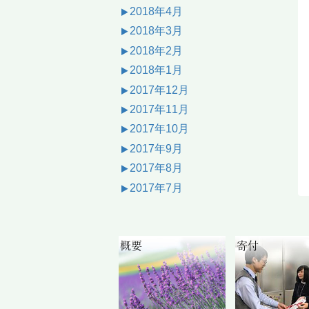
2018年4月
2018年3月
2018年2月
2018年1月
2017年12月
2017年11月
2017年10月
2017年9月
2017年8月
2017年7月
概要
寄付