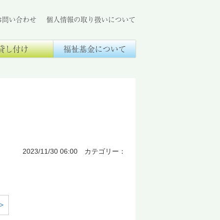
お問い合わせ
個人情報の取り扱いについて
貸し付け
福祉基金について
2023/11/30 06:00 カテゴリー：
>