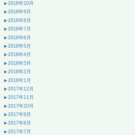
2018年10月
2018年9月
2018年8月
2018年7月
2018年6月
2018年5月
2018年4月
2018年3月
2018年2月
2018年1月
2017年12月
2017年11月
2017年10月
2017年9月
2017年8月
2017年7月