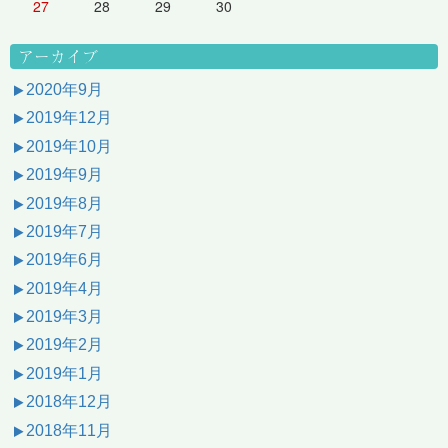
27
28
29
30
アーカイブ
2020年9月
2019年12月
2019年10月
2019年9月
2019年8月
2019年7月
2019年6月
2019年4月
2019年3月
2019年2月
2019年1月
2018年12月
2018年11月