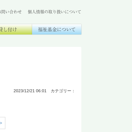
お問い合わせ
個人情報の取り扱いについて
貸し付け
福祉基金について
2023/12/21 06:01 カテゴリー：
>