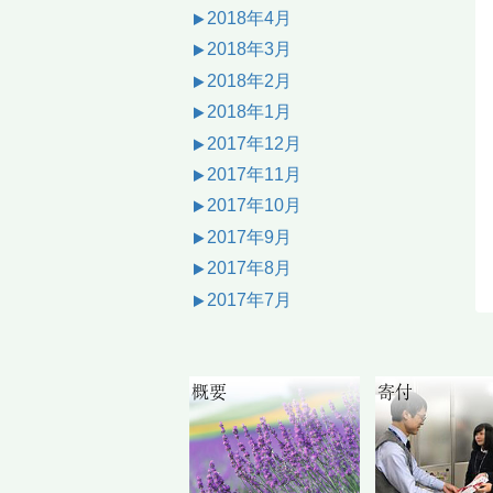
2018年4月
2018年3月
2018年2月
2018年1月
2017年12月
2017年11月
2017年10月
2017年9月
2017年8月
2017年7月
概要
寄付