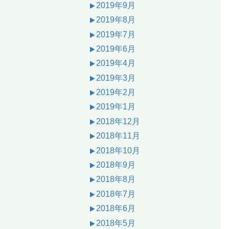
2019年9月
2019年8月
2019年7月
2019年6月
2019年4月
2019年3月
2019年2月
2019年1月
2018年12月
2018年11月
2018年10月
2018年9月
2018年8月
2018年7月
2018年6月
2018年5月