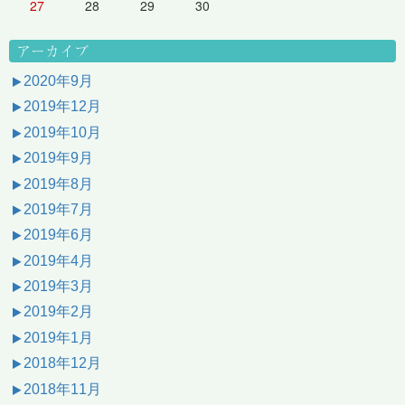
27
28
29
30
アーカイブ
2020年9月
2019年12月
2019年10月
2019年9月
2019年8月
2019年7月
2019年6月
2019年4月
2019年3月
2019年2月
2019年1月
2018年12月
2018年11月