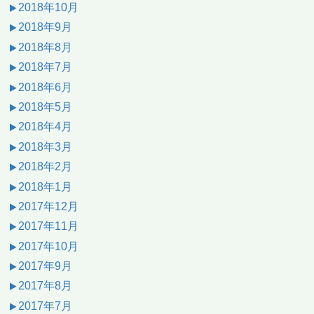
2018年10月
2018年9月
2018年8月
2018年7月
2018年6月
2018年5月
2018年4月
2018年3月
2018年2月
2018年1月
2017年12月
2017年11月
2017年10月
2017年9月
2017年8月
2017年7月