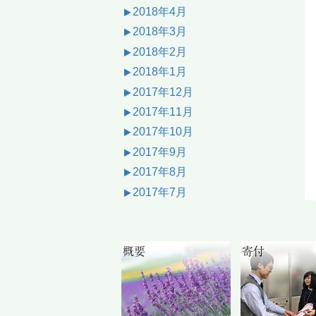
2018年4月
2018年3月
2018年2月
2018年1月
2017年12月
2017年11月
2017年10月
2017年9月
2017年8月
2017年7月
概要
寄付