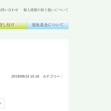
お問い合わせ
個人情報の取り扱いについて
貸し付け
福祉基金について
2019/08/14 15:18 カテゴリー：
>