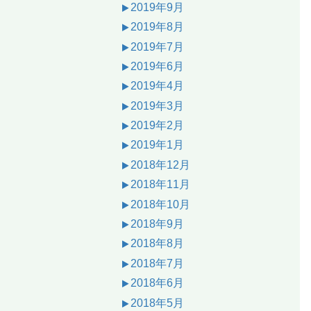
2019年9月
2019年8月
2019年7月
2019年6月
2019年4月
2019年3月
2019年2月
2019年1月
2018年12月
2018年11月
2018年10月
2018年9月
2018年8月
2018年7月
2018年6月
2018年5月