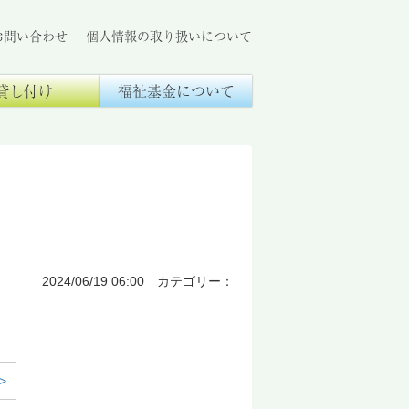
お問い合わせ
個人情報の取り扱いについて
貸し付け
福祉基金について
2024/06/19 06:00 カテゴリー：
>