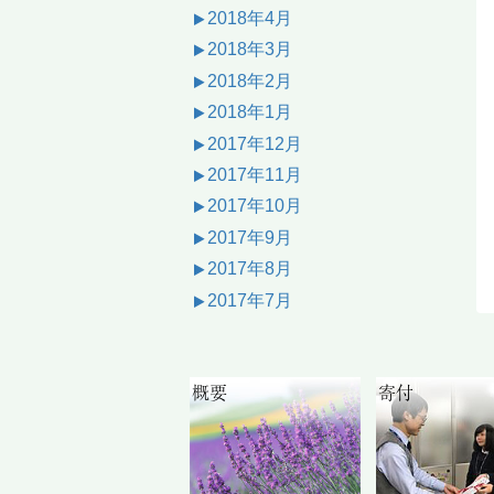
2018年4月
2018年3月
2018年2月
2018年1月
2017年12月
2017年11月
2017年10月
2017年9月
2017年8月
2017年7月
概要
寄付