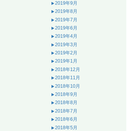
2019年9月
2019年8月
2019年7月
2019年6月
2019年4月
2019年3月
2019年2月
2019年1月
2018年12月
2018年11月
2018年10月
2018年9月
2018年8月
2018年7月
2018年6月
2018年5月