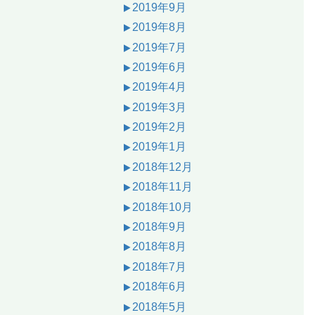
2019年9月
2019年8月
2019年7月
2019年6月
2019年4月
2019年3月
2019年2月
2019年1月
2018年12月
2018年11月
2018年10月
2018年9月
2018年8月
2018年7月
2018年6月
2018年5月