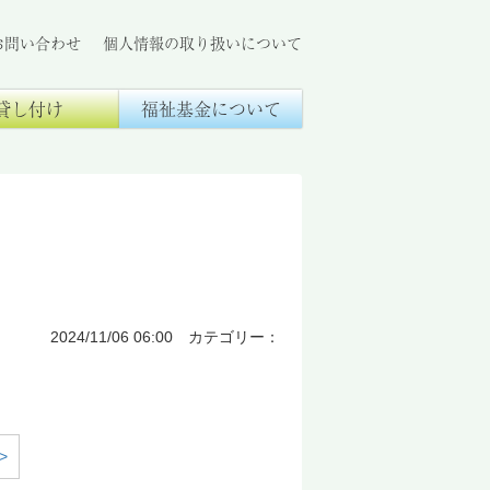
お問い合わせ
個人情報の取り扱いについて
貸し付け
福祉基金について
2024/11/06 06:00 カテゴリー：
>