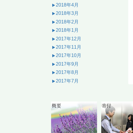
2018年4月
2018年3月
2018年2月
2018年1月
2017年12月
2017年11月
2017年10月
2017年9月
2017年8月
2017年7月
概要
寄付