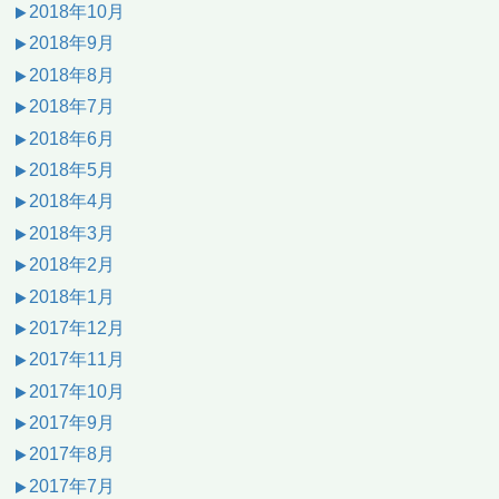
2018年10月
2018年9月
2018年8月
2018年7月
2018年6月
2018年5月
2018年4月
2018年3月
2018年2月
2018年1月
2017年12月
2017年11月
2017年10月
2017年9月
2017年8月
2017年7月