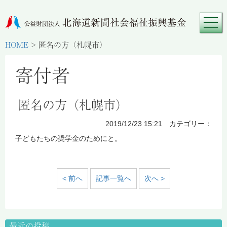
HOME
>
匿名の方（札幌市）
寄付者
匿名の方（札幌市）
2019/12/23 15:21 カテゴリー：
子どもたちの奨学金のためにと。
< 前へ
記事一覧へ
次へ >
最近の投稿