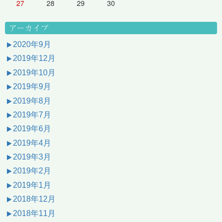
27
28
29
30
アーカイブ
2020年9月
2019年12月
2019年10月
2019年9月
2019年8月
2019年7月
2019年6月
2019年4月
2019年3月
2019年2月
2019年1月
2018年12月
2018年11月