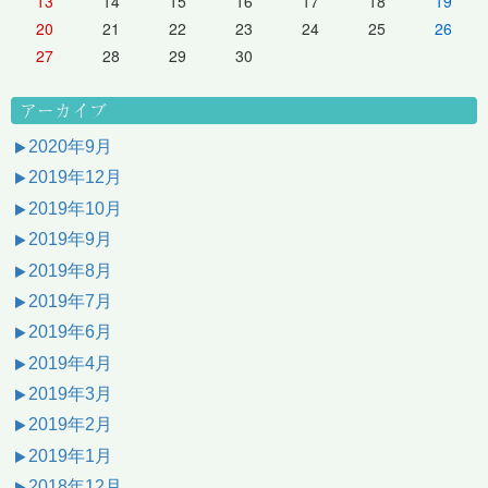
13
14
15
16
17
18
19
20
21
22
23
24
25
26
27
28
29
30
アーカイブ
2020年9月
2019年12月
2019年10月
2019年9月
2019年8月
2019年7月
2019年6月
2019年4月
2019年3月
2019年2月
2019年1月
2018年12月