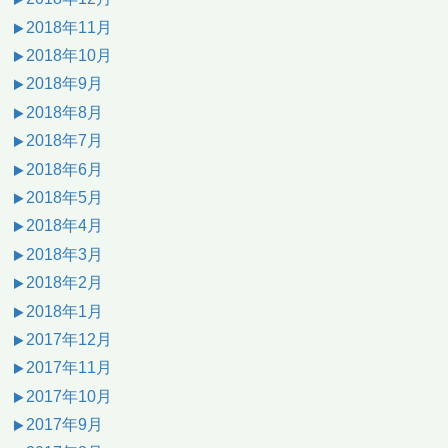
2018年11月
2018年10月
2018年9月
2018年8月
2018年7月
2018年6月
2018年5月
2018年4月
2018年3月
2018年2月
2018年1月
2017年12月
2017年11月
2017年10月
2017年9月