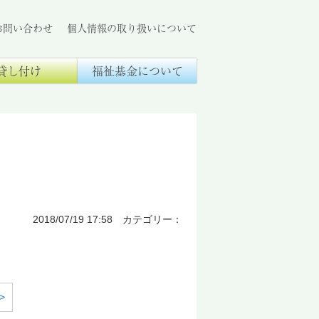
お問い合わせ
個人情報の取り扱いについて
貸し付け
福祉基金について
2018/07/19 17:58 カテゴリー：
>