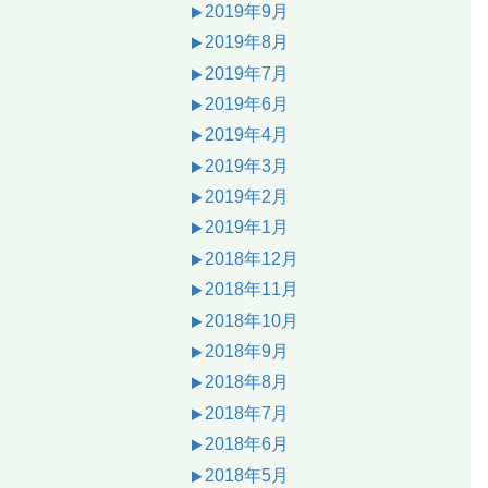
2019年9月
2019年8月
2019年7月
2019年6月
2019年4月
2019年3月
2019年2月
2019年1月
2018年12月
2018年11月
2018年10月
2018年9月
2018年8月
2018年7月
2018年6月
2018年5月