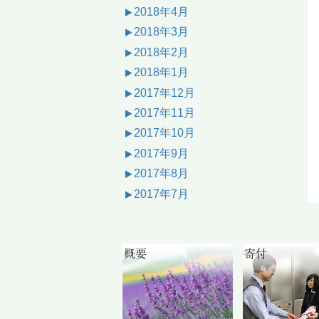
2018年4月
2018年3月
2018年2月
2018年1月
2017年12月
2017年11月
2017年10月
2017年9月
2017年8月
2017年7月
概要
寄付