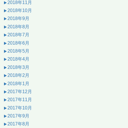
2018年11月
2018年10月
2018年9月
2018年8月
2018年7月
2018年6月
2018年5月
2018年4月
2018年3月
2018年2月
2018年1月
2017年12月
2017年11月
2017年10月
2017年9月
2017年8月