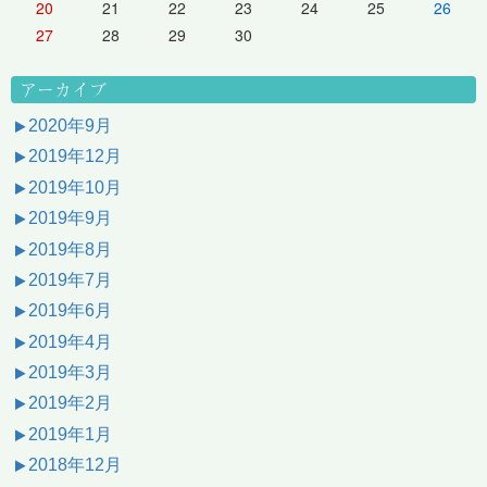
20
21
22
23
24
25
26
27
28
29
30
アーカイブ
2020年9月
2019年12月
2019年10月
2019年9月
2019年8月
2019年7月
2019年6月
2019年4月
2019年3月
2019年2月
2019年1月
2018年12月