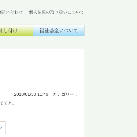
お問い合わせ
個人情報の取り扱いについて
貸し付け
福祉基金について
2018/01/30 11:49 カテゴリー：
ててと。
>