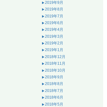
2019年9月
2019年8月
2019年7月
2019年6月
2019年4月
2019年3月
2019年2月
2019年1月
2018年12月
2018年11月
2018年10月
2018年9月
2018年8月
2018年7月
2018年6月
2018年5月