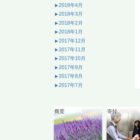
2018年4月
2018年3月
2018年2月
2018年1月
2017年12月
2017年11月
2017年10月
2017年9月
2017年8月
2017年7月
概要
寄付