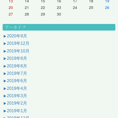
13
14
15
16
17
18
19
20
21
22
23
24
25
26
27
28
29
30
アーカイブ
2020年9月
2019年12月
2019年10月
2019年9月
2019年8月
2019年7月
2019年6月
2019年4月
2019年3月
2019年2月
2019年1月