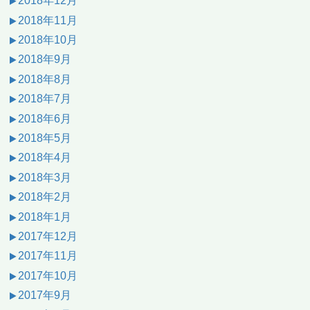
2018年12月
2018年11月
2018年10月
2018年9月
2018年8月
2018年7月
2018年6月
2018年5月
2018年4月
2018年3月
2018年2月
2018年1月
2017年12月
2017年11月
2017年10月
2017年9月