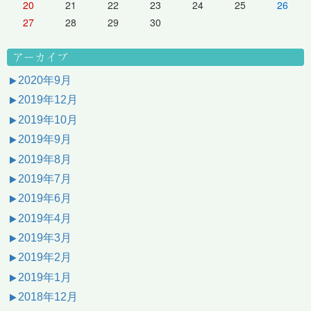
20
21
22
23
24
25
26
27
28
29
30
アーカイブ
2020年9月
2019年12月
2019年10月
2019年9月
2019年8月
2019年7月
2019年6月
2019年4月
2019年3月
2019年2月
2019年1月
2018年12月