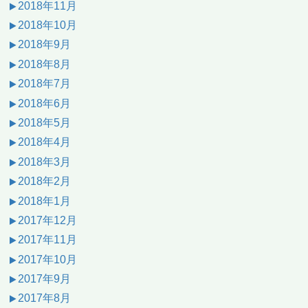
2018年11月
2018年10月
2018年9月
2018年8月
2018年7月
2018年6月
2018年5月
2018年4月
2018年3月
2018年2月
2018年1月
2017年12月
2017年11月
2017年10月
2017年9月
2017年8月