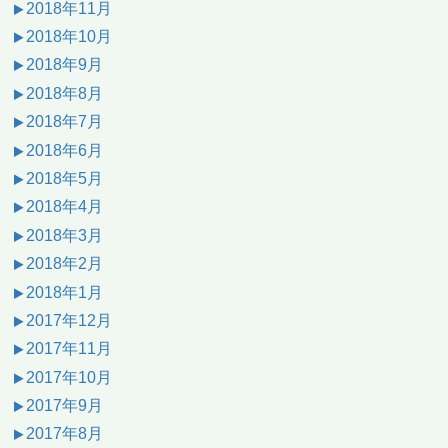
2018年11月
2018年10月
2018年9月
2018年8月
2018年7月
2018年6月
2018年5月
2018年4月
2018年3月
2018年2月
2018年1月
2017年12月
2017年11月
2017年10月
2017年9月
2017年8月