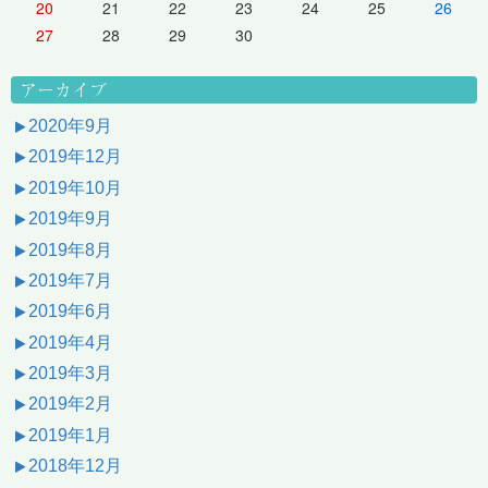
20
21
22
23
24
25
26
27
28
29
30
アーカイブ
2020年9月
2019年12月
2019年10月
2019年9月
2019年8月
2019年7月
2019年6月
2019年4月
2019年3月
2019年2月
2019年1月
2018年12月