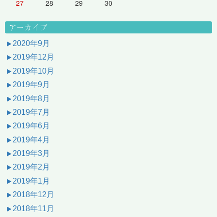
27
28
29
30
アーカイブ
2020年9月
2019年12月
2019年10月
2019年9月
2019年8月
2019年7月
2019年6月
2019年4月
2019年3月
2019年2月
2019年1月
2018年12月
2018年11月