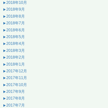
2018年10月
2018年9月
2018年8月
2018年7月
2018年6月
2018年5月
2018年4月
2018年3月
2018年2月
2018年1月
2017年12月
2017年11月
2017年10月
2017年9月
2017年8月
2017年7月