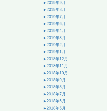
2019年9月
2019年8月
2019年7月
2019年6月
2019年4月
2019年3月
2019年2月
2019年1月
2018年12月
2018年11月
2018年10月
2018年9月
2018年8月
2018年7月
2018年6月
2018年5月