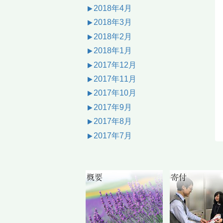
2018年4月
2018年3月
2018年2月
2018年1月
2017年12月
2017年11月
2017年10月
2017年9月
2017年8月
2017年7月
概要
寄付