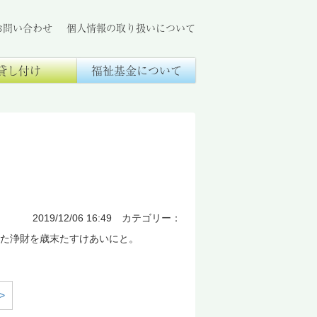
お問い合わせ
個人情報の取り扱いについて
貸し付け
福祉基金について
2019/12/06 16:49 カテゴリー：
れた浄財を歳末たすけあいにと。
>