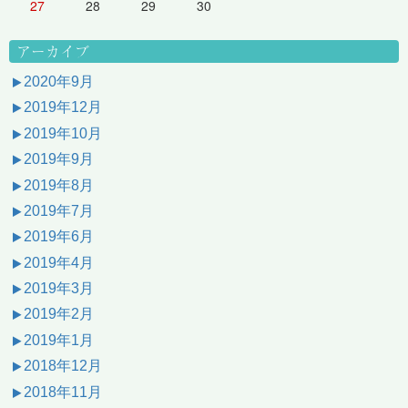
27
28
29
30
アーカイブ
2020年9月
2019年12月
2019年10月
2019年9月
2019年8月
2019年7月
2019年6月
2019年4月
2019年3月
2019年2月
2019年1月
2018年12月
2018年11月