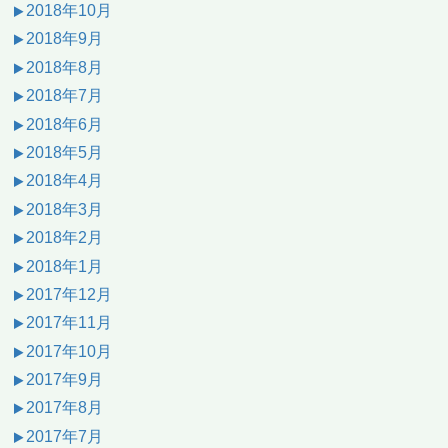
2018年10月
2018年9月
2018年8月
2018年7月
2018年6月
2018年5月
2018年4月
2018年3月
2018年2月
2018年1月
2017年12月
2017年11月
2017年10月
2017年9月
2017年8月
2017年7月