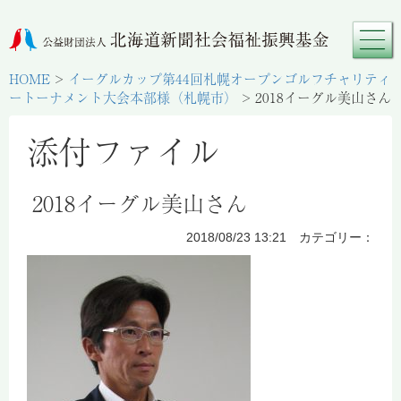
HOME
>
イーグルカップ第44回札幌オープンゴルフチャリティ
ートーナメント大会本部様（札幌市）
>
2018イーグル美山さん
添付ファイル
2018イーグル美山さん
2018/08/23 13:21 カテゴリー：