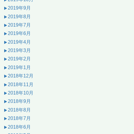
2019年9月
2019年8月
2019年7月
2019年6月
2019年4月
2019年3月
2019年2月
2019年1月
2018年12月
2018年11月
2018年10月
2018年9月
2018年8月
2018年7月
2018年6月