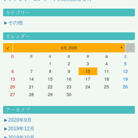
カテゴリー
その他
カレンダー
<
>
9月 2020
▼
日
月
火
水
木
金
土
1
2
3
4
5
6
7
8
9
10
11
12
13
14
15
16
17
18
19
20
21
22
23
24
25
26
27
28
29
30
アーカイブ
2020年9月
2019年12月
2019年10月