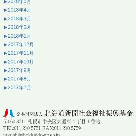
2018年5月
2018年4月
2018年3月
2018年2月
2018年1月
2017年12月
2017年11月
2017年10月
2017年9月
2017年8月
2017年7月
〒060-8711 札幌市中央区大通東４丁目１番地
TEL:011-210-5751 FAX:011-210-5759
fukushi@hokkaido-np.co.jp