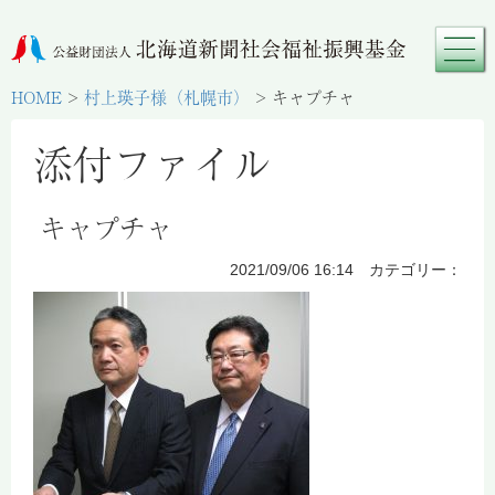
HOME
>
村上瑛子様（札幌市）
>
キャプチャ
添付ファイル
キャプチャ
2021/09/06 16:14 カテゴリー：