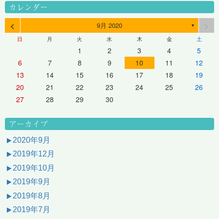
カレンダー
<
>
9月 2020
▼
日
月
火
水
木
金
土
1
2
3
4
5
6
7
8
9
10
11
12
13
14
15
16
17
18
19
20
21
22
23
24
25
26
27
28
29
30
アーカイブ
2020年9月
2019年12月
2019年10月
2019年9月
2019年8月
2019年7月