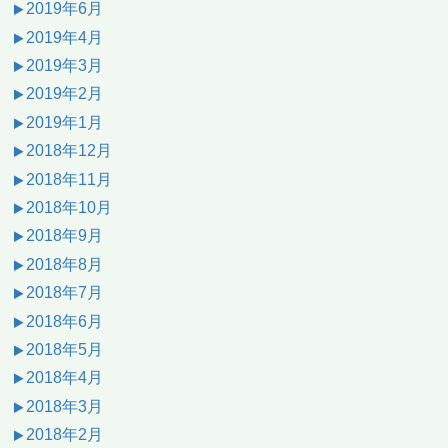
2019年6月
2019年4月
2019年3月
2019年2月
2019年1月
2018年12月
2018年11月
2018年10月
2018年9月
2018年8月
2018年7月
2018年6月
2018年5月
2018年4月
2018年3月
2018年2月