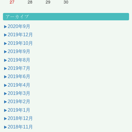
27
28
29
30
アーカイブ
2020年9月
2019年12月
2019年10月
2019年9月
2019年8月
2019年7月
2019年6月
2019年4月
2019年3月
2019年2月
2019年1月
2018年12月
2018年11月