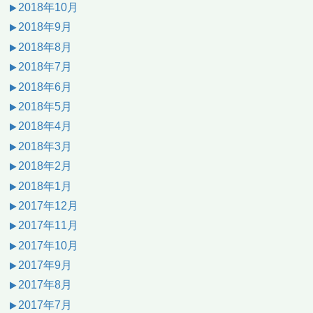
2018年10月
2018年9月
2018年8月
2018年7月
2018年6月
2018年5月
2018年4月
2018年3月
2018年2月
2018年1月
2017年12月
2017年11月
2017年10月
2017年9月
2017年8月
2017年7月