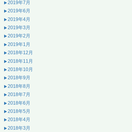
2019年7月
2019年6月
2019年4月
2019年3月
2019年2月
2019年1月
2018年12月
2018年11月
2018年10月
2018年9月
2018年8月
2018年7月
2018年6月
2018年5月
2018年4月
2018年3月