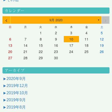
カレンダー
<
>
9月 2020
▼
日
月
火
水
木
金
土
1
2
3
4
5
6
7
8
9
10
11
12
13
14
15
16
17
18
19
20
21
22
23
24
25
26
27
28
29
30
アーカイブ
2020年9月
2019年12月
2019年10月
2019年9月
2019年8月