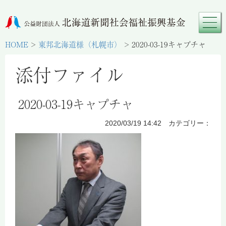
HOME
>
東邦北海道様（札幌市）
>
2020-03-19キャプチャ
添付ファイル
2020-03-19キャプチャ
2020/03/19 14:42 カテゴリー：