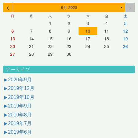
<
>
9月 2020
▼
日
月
火
水
木
金
土
1
2
3
4
5
6
7
8
9
10
11
12
13
14
15
16
17
18
19
20
21
22
23
24
25
26
27
28
29
30
アーカイブ
2020年9月
2019年12月
2019年10月
2019年9月
2019年8月
2019年7月
2019年6月