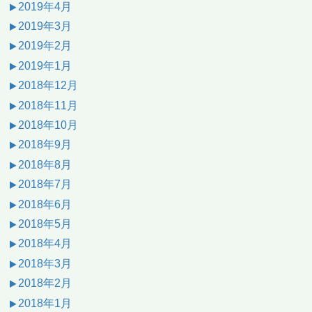
2019年4月
2019年3月
2019年2月
2019年1月
2018年12月
2018年11月
2018年10月
2018年9月
2018年8月
2018年7月
2018年6月
2018年5月
2018年4月
2018年3月
2018年2月
2018年1月