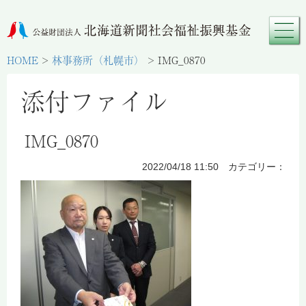
HOME
>
林事務所（札幌市）
>
IMG_0870
添付ファイル
IMG_0870
2022/04/18 11:50 カテゴリー：