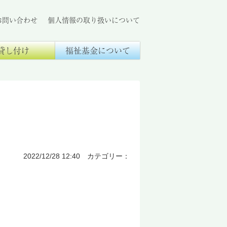
お問い合わせ
個人情報の取り扱いについて
貸し付け
福祉基金について
2022/12/28 12:40 カテゴリー：