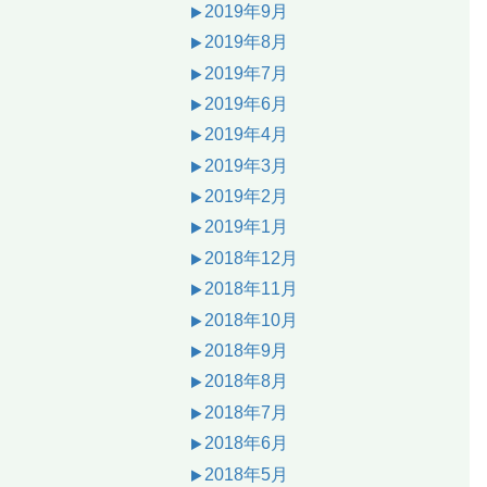
2019年9月
2019年8月
2019年7月
2019年6月
2019年4月
2019年3月
2019年2月
2019年1月
2018年12月
2018年11月
2018年10月
2018年9月
2018年8月
2018年7月
2018年6月
2018年5月