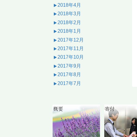
2018年4月
2018年3月
2018年2月
2018年1月
2017年12月
2017年11月
2017年10月
2017年9月
2017年8月
2017年7月
概要
寄付