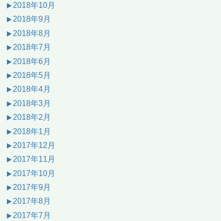
2018年10月
2018年9月
2018年8月
2018年7月
2018年6月
2018年5月
2018年4月
2018年3月
2018年2月
2018年1月
2017年12月
2017年11月
2017年10月
2017年9月
2017年8月
2017年7月