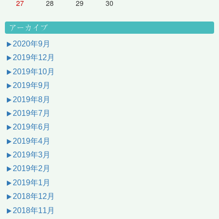
27
28
29
30
アーカイブ
2020年9月
2019年12月
2019年10月
2019年9月
2019年8月
2019年7月
2019年6月
2019年4月
2019年3月
2019年2月
2019年1月
2018年12月
2018年11月