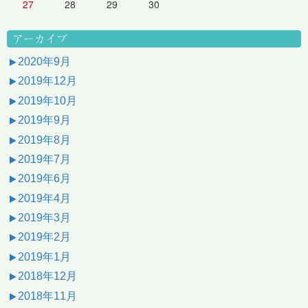
27
28
29
30
アーカイブ
2020年9月
2019年12月
2019年10月
2019年9月
2019年8月
2019年7月
2019年6月
2019年4月
2019年3月
2019年2月
2019年1月
2018年12月
2018年11月