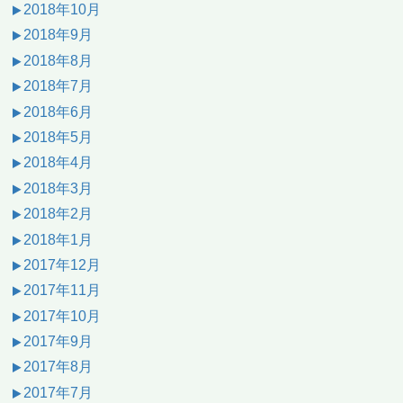
2018年10月
2018年9月
2018年8月
2018年7月
2018年6月
2018年5月
2018年4月
2018年3月
2018年2月
2018年1月
2017年12月
2017年11月
2017年10月
2017年9月
2017年8月
2017年7月