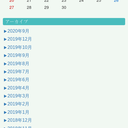
27
28
29
30
アーカイブ
2020年9月
2019年12月
2019年10月
2019年9月
2019年8月
2019年7月
2019年6月
2019年4月
2019年3月
2019年2月
2019年1月
2018年12月