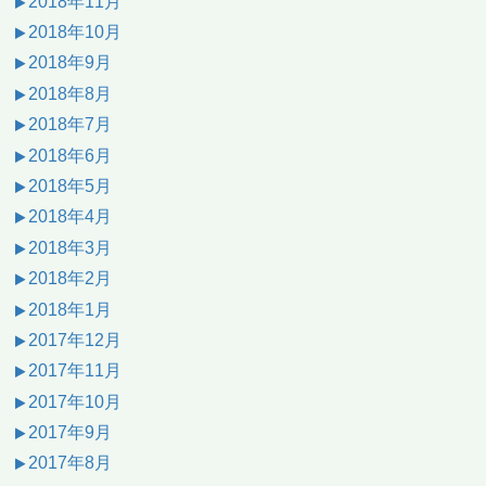
2018年11月
2018年10月
2018年9月
2018年8月
2018年7月
2018年6月
2018年5月
2018年4月
2018年3月
2018年2月
2018年1月
2017年12月
2017年11月
2017年10月
2017年9月
2017年8月