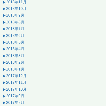
2018年11月
2018年10月
2018年9月
2018年8月
2018年7月
2018年6月
2018年5月
2018年4月
2018年3月
2018年2月
2018年1月
2017年12月
2017年11月
2017年10月
2017年9月
2017年8月