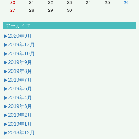
20
21
22
23
24
25
26
27
28
29
30
アーカイブ
2020年9月
2019年12月
2019年10月
2019年9月
2019年8月
2019年7月
2019年6月
2019年4月
2019年3月
2019年2月
2019年1月
2018年12月