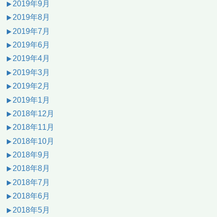
2019年9月
2019年8月
2019年7月
2019年6月
2019年4月
2019年3月
2019年2月
2019年1月
2018年12月
2018年11月
2018年10月
2018年9月
2018年8月
2018年7月
2018年6月
2018年5月