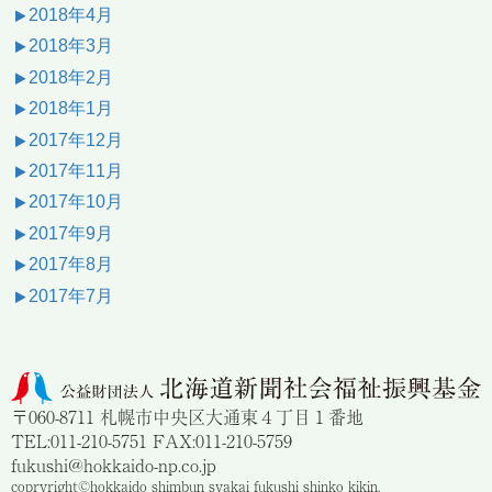
2018年4月
2018年3月
2018年2月
2018年1月
2017年12月
2017年11月
2017年10月
2017年9月
2017年8月
2017年7月
〒060-8711 札幌市中央区大通東４丁目１番地
TEL:011-210-5751 FAX:011-210-5759
fukushi@hokkaido-np.co.jp
copryright©hokkaido shimbun syakai fukushi shinko kikin.