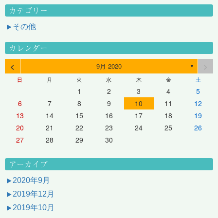
カテゴリー
その他
カレンダー
<
>
9月 2020
▼
日
月
火
水
木
金
土
1
2
3
4
5
6
7
8
9
10
11
12
13
14
15
16
17
18
19
20
21
22
23
24
25
26
27
28
29
30
アーカイブ
2020年9月
2019年12月
2019年10月