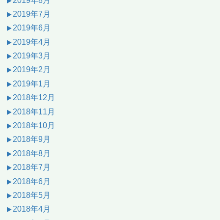
2019年8月
2019年7月
2019年6月
2019年4月
2019年3月
2019年2月
2019年1月
2018年12月
2018年11月
2018年10月
2018年9月
2018年8月
2018年7月
2018年6月
2018年5月
2018年4月