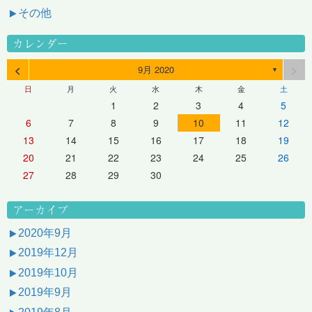
その他
カレンダー
<
>
9月 2020
▼
日
月
火
水
木
金
土
1
2
3
4
5
6
7
8
9
10
11
12
13
14
15
16
17
18
19
20
21
22
23
24
25
26
27
28
29
30
アーカイブ
2020年9月
2019年12月
2019年10月
2019年9月