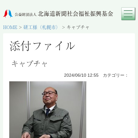
HOME
>
研工様（札幌市）
>
キャプチャ
添付ファイル
キャプチャ
2024/06/10 12:55 カテゴリー：