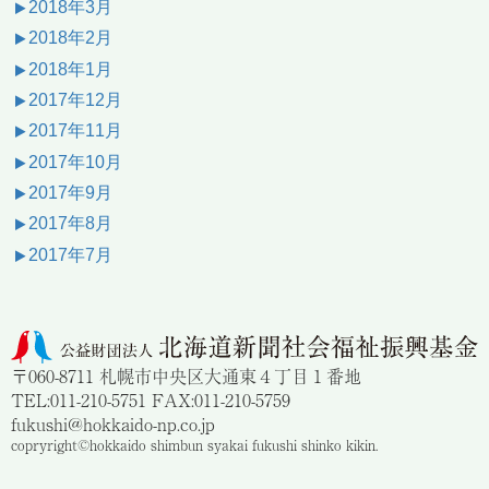
2018年3月
2018年2月
2018年1月
2017年12月
2017年11月
2017年10月
2017年9月
2017年8月
2017年7月
〒060-8711 札幌市中央区大通東４丁目１番地
TEL:011-210-5751 FAX:011-210-5759
fukushi@hokkaido-np.co.jp
copryright©hokkaido shimbun syakai fukushi shinko kikin.