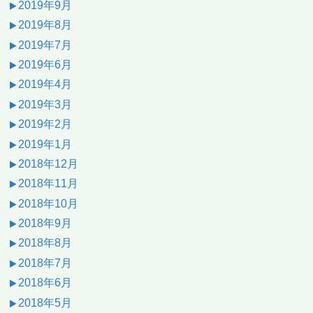
2019年9月
2019年8月
2019年7月
2019年6月
2019年4月
2019年3月
2019年2月
2019年1月
2018年12月
2018年11月
2018年10月
2018年9月
2018年8月
2018年7月
2018年6月
2018年5月