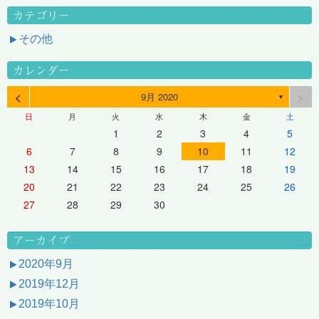
カテゴリー
その他
カレンダー
<
>
9月 2020
▼
日
月
火
水
木
金
土
1
2
3
4
5
6
7
8
9
10
11
12
13
14
15
16
17
18
19
20
21
22
23
24
25
26
27
28
29
30
アーカイブ
2020年9月
2019年12月
2019年10月