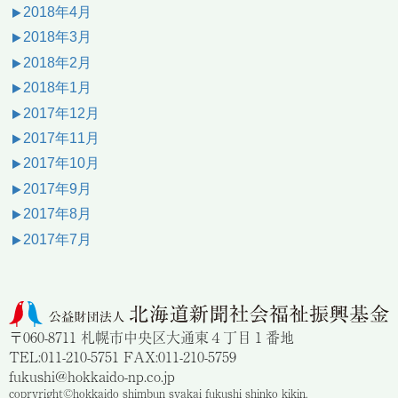
2018年4月
2018年3月
2018年2月
2018年1月
2017年12月
2017年11月
2017年10月
2017年9月
2017年8月
2017年7月
〒060-8711 札幌市中央区大通東４丁目１番地
TEL:011-210-5751 FAX:011-210-5759
fukushi@hokkaido-np.co.jp
copryright©hokkaido shimbun syakai fukushi shinko kikin.