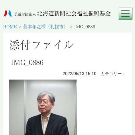
HOME
>
萩本和之様（札幌市）
>
IMG_0886
添付ファイル
IMG_0886
2022/05/13 15:10 カテゴリー：