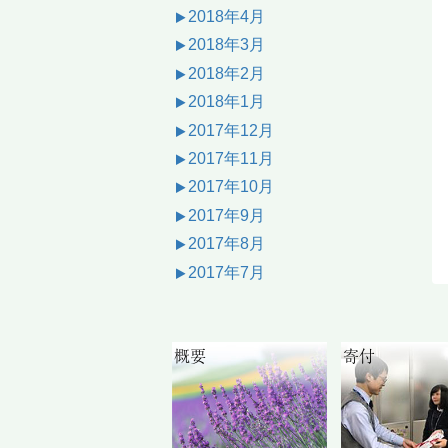
2018年4月
2018年3月
2018年2月
2018年1月
2017年12月
2017年11月
2017年10月
2017年9月
2017年8月
2017年7月
概要
寄付