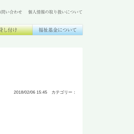
お問い合わせ
個人情報の取り扱いについて
貸し付け
福祉基金について
2018/02/06 15:45 カテゴリー：