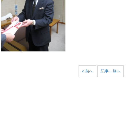
< 前へ
記事一覧へ