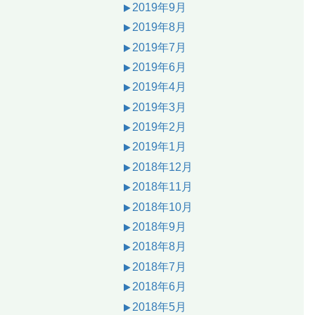
2019年9月
2019年8月
2019年7月
2019年6月
2019年4月
2019年3月
2019年2月
2019年1月
2018年12月
2018年11月
2018年10月
2018年9月
2018年8月
2018年7月
2018年6月
2018年5月